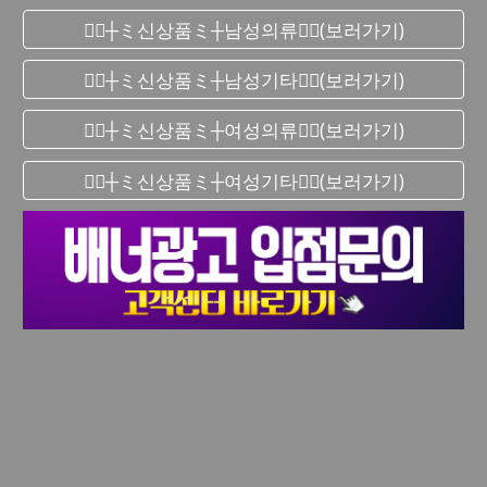
❤️‍🔥┼ミ신상품ミ┼남성의류❤️‍🔥(보러가기)
❤️‍🔥┼ミ신상품ミ┼남성기타❤️‍🔥(보러가기)
❤️‍🔥┼ミ신상품ミ┼여성의류❤️‍🔥(보러가기)
❤️‍🔥┼ミ신상품ミ┼여성기타❤️‍🔥(보러가기)