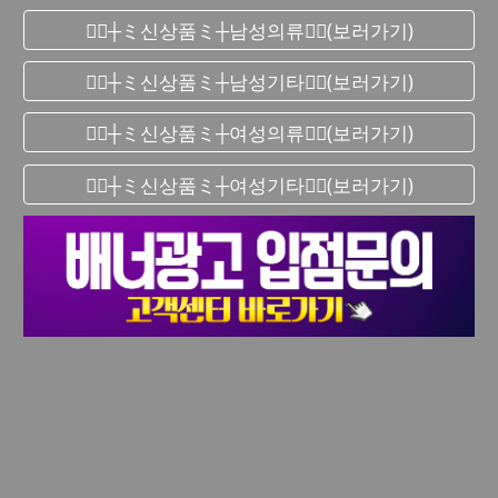
❤️‍🔥┼ミ신상품ミ┼남성의류❤️‍🔥(보러가기)
❤️‍🔥┼ミ신상품ミ┼남성기타❤️‍🔥(보러가기)
❤️‍🔥┼ミ신상품ミ┼여성의류❤️‍🔥(보러가기)
❤️‍🔥┼ミ신상품ミ┼여성기타❤️‍🔥(보러가기)